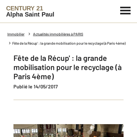
CENTURY 21
Alpha Saint Paul
Immobilier
Actualités immobilières à PARIS
Fête de la Récup' : la grande mobilisation pour le recyclage (à Paris 4ème)
Fête de la Récup' : la grande
mobilisation pour le recyclage (à
Paris 4ème)
Publié le 14/05/2017