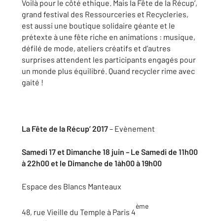
Voilà pour le côté ethique. Mais la Fête de la Récup’,
grand festival des Ressourceries et Recycleries,
est aussi une boutique solidaire géante et le
prétexte à une fête riche en animations : musique,
défilé de mode, ateliers créatifs et d’autres
surprises attendent les participants engagés pour
un monde plus équilibré. Quand recycler rime avec
gaité !
La Fête de la Récup’ 2017
– Evènement
Samedi 17 et Dimanche 18 juin – Le Samedi de 11h00
à 22h00 et le Dimanche de 1àh00 à 19h00
Espace des Blancs Manteaux
ème
48, rue Vieille du Temple à Paris 4