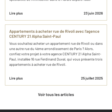
Lire plus
23 juin 2026
Appartements à acheter rue de Rivoli avec l'agence
CENTURY 21 Alpha Saint-Paul
Vous souhaitez acheter un appartement rue de Rivoli ou dans
une autre rue du 4ème arrondissement de Paris ? Alors,
confiez votre projet à votre agence CENTURY 21 Alpha Saint-
Paul, installée 16 rue Ferdinand Duval, qui vous présente trois
appartements à acheter rue de Rivoli.
Lire plus
25 juillet 2025
Voir tous les articles