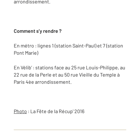
arrondissement.
Comment s’y rendre ?
En métro : lignes 1 (station Saint-Paul) et 7 (station
Pont Marie)
En Vélib’ : stations face au 25 rue Louis-Philippe, au
22 rue de la Perle et au 50 rue Vieille du Temple à
Paris 4èe arrondissement.
Photo
: La Fête de la Récup' 2016