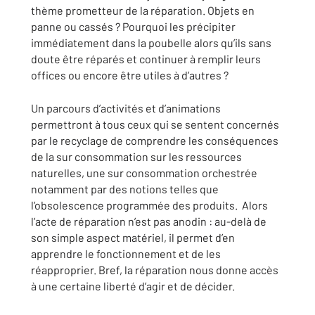
thème prometteur de la réparation. Objets en
panne ou cassés ? Pourquoi les précipiter
immédiatement dans la poubelle alors qu’ils sans
doute être réparés et continuer à remplir leurs
offices ou encore être utiles à d’autres ?
Un parcours d’activités et d’animations
permettront à tous ceux qui se sentent concernés
par le recyclage de comprendre les conséquences
de la sur consommation sur les ressources
naturelles, une sur consommation orchestrée
notamment par des notions telles que
l’obsolescence programmée des produits. Alors
l’acte de réparation n’est pas anodin : au-delà de
son simple aspect matériel, il permet d’en
apprendre le fonctionnement et de les
réapproprier. Bref, la réparation nous donne accès
à une certaine liberté d’agir et de décider.