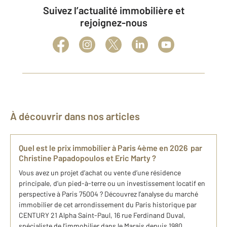
Suivez l’actualité immobilière et
rejoignez-nous
À découvrir dans nos articles
Quel est le prix immobilier à Paris 4ème en 2026 par
Christine Papadopoulos et Eric Marty ?
Vous avez un projet d’achat ou vente d’une résidence
principale, d’un pied-à-terre ou un investissement locatif en
perspective à Paris 75004 ? Découvrez l’analyse du marché
immobilier de cet arrondissement du Paris historique par
CENTURY 21 Alpha Saint-Paul, 16 rue Ferdinand Duval,
spécialiste de l’immobilier dans le Marais depuis 1980.